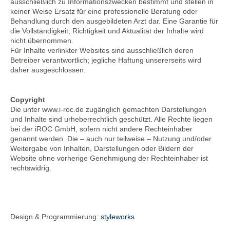
ausschließlich zu Informationszwecken bestimmt und stellen in
keiner Weise Ersatz für eine professionelle Beratung oder
Behandlung durch den ausgebildeten Arzt dar. Eine Garantie für
die Vollständigkeit, Richtigkeit und Aktualität der Inhalte wird
nicht übernommen.
Für Inhalte verlinkter Websites sind ausschließlich deren
Betreiber verantwortlich; jegliche Haftung unsererseits wird
daher ausgeschlossen.
Copyright
Die unter www.i-roc.de zugänglich gemachten Darstellungen
und Inhalte sind urheberrechtlich geschützt. Alle Rechte liegen
bei der iROC GmbH, sofern nicht andere Rechteinhaber
genannt werden. Die – auch nur teilweise – Nutzung und/oder
Weitergabe von Inhalten, Darstellungen oder Bildern der
Website ohne vorherige Genehmigung der Rechteinhaber ist
rechtswidrig.
Design & Programmierung:
styleworks