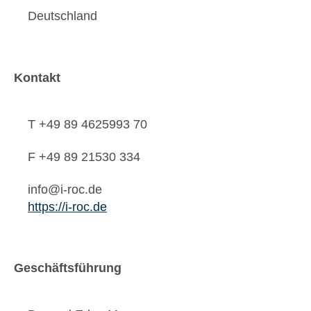
Deutschland
Kontakt
T +49 89 4625993 70
F +49 89 21530 334
info@i-roc.de
https://i-roc.de
Geschäftsführung