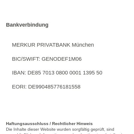
Bankverbindung
MERKUR PRIVATBANK München
BIC/SWIFT: GENODEF1M06
IBAN: DE85 7013 0800 0001 1395 50
EORI: DE990485776181558
Haftungsausschluss / Rechtlicher Hinweis
Die Inhalte dieser Website wurden sorgfältig geprüft, sind