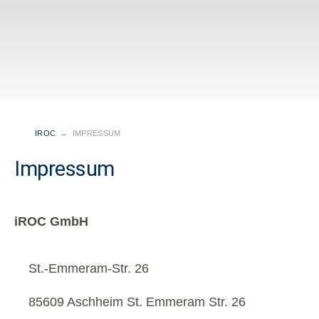
IROC
→
IMPRESSUM
Impressum
iROC
GmbH
St.-Emmeram-Str. 26
85609 Aschheim St. Emmeram Str. 26