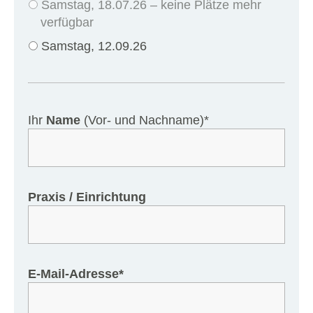
Samstag, 18.07.26 – keine Plätze mehr
verfügbar
Samstag, 12.09.26
Ihr
Name
(Vor- und Nachname)*
Praxis / Einrichtung
E-Mail-Adresse*