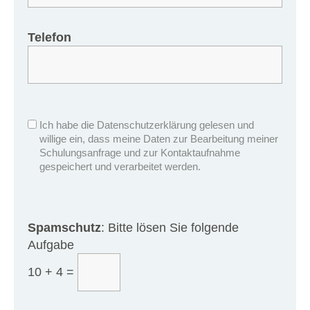
Telefon
Ich habe die Datenschutzerklärung gelesen und
willige ein, dass meine Daten zur Bearbeitung meiner
Schulungsanfrage und zur Kontaktaufnahme
gespeichert und verarbeitet werden.
Spamschutz
: Bitte lösen Sie folgende
Aufgabe
10 + 4 =