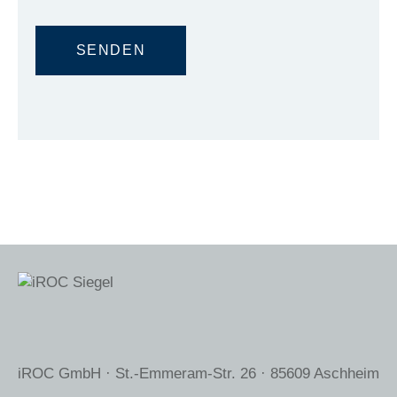
iROC GmbH · St.-Emmeram-Str. 26 · 85609 Aschheim