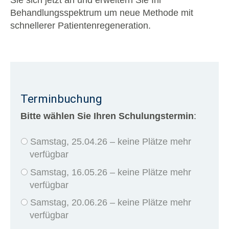
Behandlungsspektrum um neue Methode mit
schnellerer Patientenregeneration.
Terminbuchung
Bitte wählen Sie Ihren Schulungstermin
:
Samstag, 25.04.26 – keine Plätze mehr
verfügbar
Samstag, 16.05.26 – keine Plätze mehr
verfügbar
Samstag, 20.06.26 – keine Plätze mehr
verfügbar